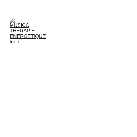
JjG
Vibrasons